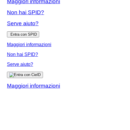
Maggiori informazioni
Non hai SPID?
Serve aiuto?
Entra con SPID
Maggiori informazioni
Non hai SPID?
Serve aiuto?
Maggiori informazioni