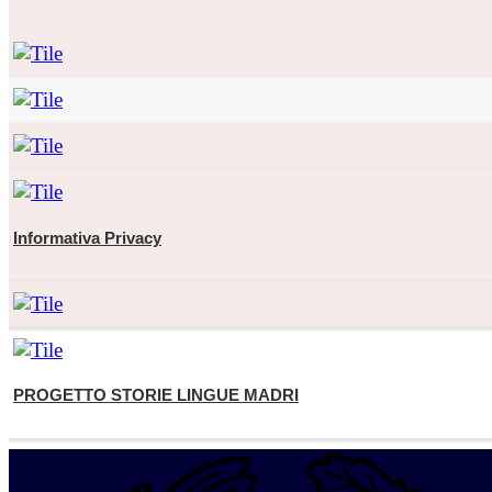
Informativa Privacy
PROGETTO STORIE LINGUE MADRI