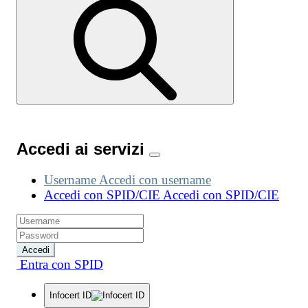
Accedi ai servizi
Username
Accedi con username
Accedi con SPID/CIE
Accedi con SPID/CIE
Accedi
Entra con SPID
Infocert ID