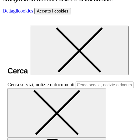
Dettagli
cookies
Accetto
i cookies
Cerca
Cerca servizi, notizie o documenti