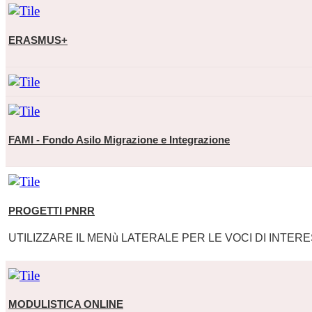
ERASMUS+
FAMI - Fondo Asilo Migrazione e Integrazione
PROGETTI PNRR
UTILIZZARE IL MENù LATERALE PER LE VOCI DI INTER
MODULISTICA ONLINE