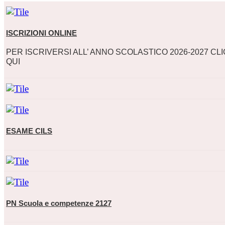
ISCRIZIONI ONLINE
PER ISCRIVERSI ALL’ ANNO SCOLASTICO 2026-2027 CL
QUI
ESAME CILS
PN Scuola e competenze 2127