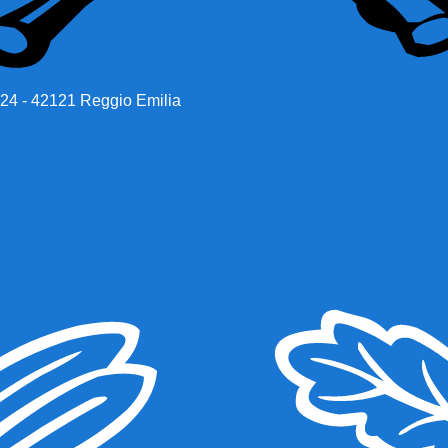
 24 - 42121 Reggio Emilia