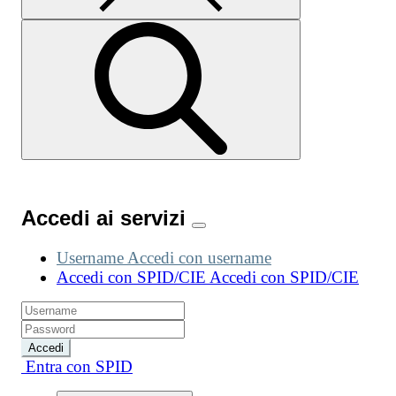
Accedi ai servizi
Username
Accedi con username
Accedi con SPID/CIE
Accedi con SPID/CIE
Accedi
Entra con SPID