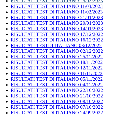
RISULTATI TEST DI ITALIANO 25/03/2023
RISULTATI TEST DI ITALIANO 11/03/2023
RISULTATI TEST DI ITALIANO 11/02/2023
RISULTATI TEST DI ITALIANO 21/01/2023
RISULTATI TEST DI ITALIANO 20/01/2023
RISULTATI TEST DI ITALIANO 14/01/2023
RISULTATI TEST DI ITALIANO 17/12/2022
RISULTATI TEST DI ITALIANO 16/12/2022
RISULTATI TESTDI ITALIANO 03/12/2022
RISULTATI TEST DI ITALIANO 02/12/2022
RISULTATI TEST DI ITALIANO 25/11/2022
RISULTATI TEST DI ITALIANO 18/11/2022
RISULTATI TEST DI ITALIANO 12/11/2022
RISULTATI TEST DI ITALIANO 11/11/2022
RISULTATI TEST DI ITALIANO 05/11/2022
RISULTATI TEST DI ITALIANO 04/11/2022
RISULTATI TEST DI ITALIANO 22/10/2022
RISULTATI TEST DI ITALIANO 21/10/2022
RISULTATI TEST DI ITALIANO 08/10/2022
RISULTATI TEST DI ITALIANO 07/10/2022
RISULTATI TEST DI ITALIANO 24/09/2022