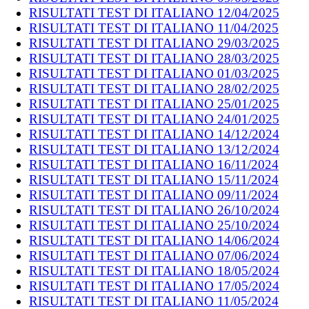
RISULTATI TEST DI ITALIANO 12/04/2025
RISULTATI TEST DI ITALIANO 11/04/2025
RISULTATI TEST DI ITALIANO 29/03/2025
RISULTATI TEST DI ITALIANO 28/03/2025
RISULTATI TEST DI ITALIANO 01/03/2025
RISULTATI TEST DI ITALIANO 28/02/2025
RISULTATI TEST DI ITALIANO 25/01/2025
RISULTATI TEST DI ITALIANO 24/01/2025
RISULTATI TEST DI ITALIANO 14/12/2024
RISULTATI TEST DI ITALIANO 13/12/2024
RISULTATI TEST DI ITALIANO 16/11/2024
RISULTATI TEST DI ITALIANO 15/11/2024
RISULTATI TEST DI ITALIANO 09/11/2024
RISULTATI TEST DI ITALIANO 26/10/2024
RISULTATI TEST DI ITALIANO 25/10/2024
RISULTATI TEST DI ITALIANO 14/06/2024
RISULTATI TEST DI ITALIANO 07/06/2024
RISULTATI TEST DI ITALIANO 18/05/2024
RISULTATI TEST DI ITALIANO 17/05/2024
RISULTATI TEST DI ITALIANO 11/05/2024