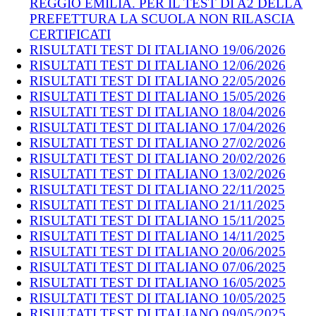
REGGIO EMILIA. PER IL TEST DI A2 DELLA
PREFETTURA LA SCUOLA NON RILASCIA
CERTIFICATI
RISULTATI TEST DI ITALIANO 19/06/2026
RISULTATI TEST DI ITALIANO 12/06/2026
RISULTATI TEST DI ITALIANO 22/05/2026
RISULTATI TEST DI ITALIANO 15/05/2026
RISULTATI TEST DI ITALIANO 18/04/2026
RISULTATI TEST DI ITALIANO 17/04/2026
RISULTATI TEST DI ITALIANO 27/02/2026
RISULTATI TEST DI ITALIANO 20/02/2026
RISULTATI TEST DI ITALIANO 13/02/2026
RISULTATI TEST DI ITALIANO 22/11/2025
RISULTATI TEST DI ITALIANO 21/11/2025
RISULTATI TEST DI ITALIANO 15/11/2025
RISULTATI TEST DI ITALIANO 14/11/2025
RISULTATI TEST DI ITALIANO 20/06/2025
RISULTATI TEST DI ITALIANO 07/06/2025
RISULTATI TEST DI ITALIANO 16/05/2025
RISULTATI TEST DI ITALIANO 10/05/2025
RISULTATI TEST DI ITALIANO 09/05/2025