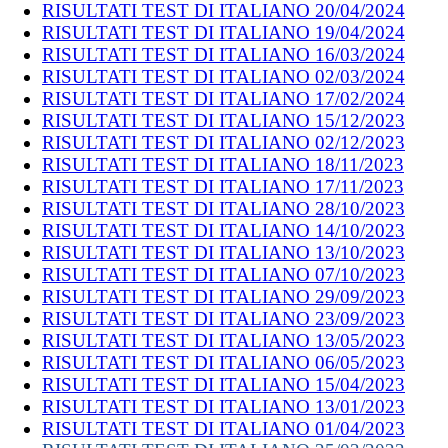
RISULTATI TEST DI ITALIANO 20/04/2024
RISULTATI TEST DI ITALIANO 19/04/2024
RISULTATI TEST DI ITALIANO 16/03/2024
RISULTATI TEST DI ITALIANO 02/03/2024
RISULTATI TEST DI ITALIANO 17/02/2024
RISULTATI TEST DI ITALIANO 15/12/2023
RISULTATI TEST DI ITALIANO 02/12/2023
RISULTATI TEST DI ITALIANO 18/11/2023
RISULTATI TEST DI ITALIANO 17/11/2023
RISULTATI TEST DI ITALIANO 28/10/2023
RISULTATI TEST DI ITALIANO 14/10/2023
RISULTATI TEST DI ITALIANO 13/10/2023
RISULTATI TEST DI ITALIANO 07/10/2023
RISULTATI TEST DI ITALIANO 29/09/2023
RISULTATI TEST DI ITALIANO 23/09/2023
RISULTATI TEST DI ITALIANO 13/05/2023
RISULTATI TEST DI ITALIANO 06/05/2023
RISULTATI TEST DI ITALIANO 15/04/2023
RISULTATI TEST DI ITALIANO 13/01/2023
RISULTATI TEST DI ITALIANO 01/04/2023