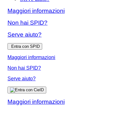
Maggiori informazioni
Non hai SPID?
Serve aiuto?
Entra con SPID
Maggiori informazioni
Non hai SPID?
Serve aiuto?
Maggiori informazioni