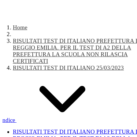
Home
RISULTATI TEST DI ITALIANO PREFETTURA 
REGGIO EMILIA. PER IL TEST DI A2 DELLA
PREFETTURA LA SCUOLA NON RILASCIA
CERTIFICATI
RISULTATI TEST DI ITALIANO 25/03/2023
Indice
RISULTATI TEST DI ITALIANO PREFETTURA 