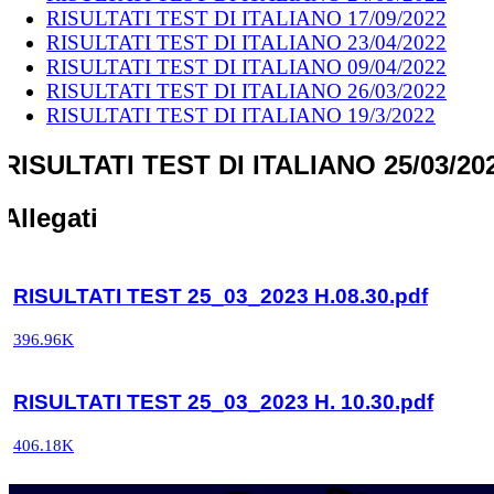
RISULTATI TEST DI ITALIANO 17/09/2022
RISULTATI TEST DI ITALIANO 23/04/2022
RISULTATI TEST DI ITALIANO 09/04/2022
RISULTATI TEST DI ITALIANO 26/03/2022
RISULTATI TEST DI ITALIANO 19/3/2022
RISULTATI TEST DI ITALIANO 25/03/20
Allegati
RISULTATI TEST 25_03_2023 H.08.30.pdf
396.96K
RISULTATI TEST 25_03_2023 H. 10.30.pdf
406.18K