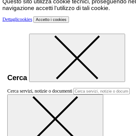
Questo sito utilizza cookie tecnici, proseguendo nel
navigazione accetti l’utilizzo di tali cookie.
Dettagli
cookies
Accetto
i cookies
Cerca
Cerca servizi, notizie o documenti