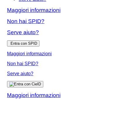
Maggiori informazioni
Non hai SPID?
Serve aiuto?
Entra con SPID
Maggiori informazioni
Non hai SPID?
Serve aiuto?
Maggiori informazioni