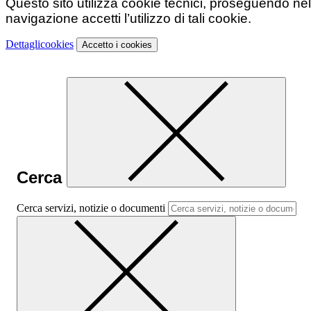
Questo sito utilizza cookie tecnici, proseguendo nel
navigazione accetti l’utilizzo di tali cookie.
Dettagli
cookies
Accetto
i cookies
Cerca
Cerca servizi, notizie o documenti