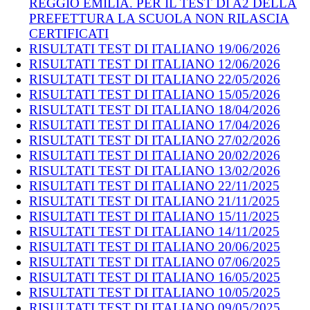
REGGIO EMILIA. PER IL TEST DI A2 DELLA
PREFETTURA LA SCUOLA NON RILASCIA
CERTIFICATI
RISULTATI TEST DI ITALIANO 19/06/2026
RISULTATI TEST DI ITALIANO 12/06/2026
RISULTATI TEST DI ITALIANO 22/05/2026
RISULTATI TEST DI ITALIANO 15/05/2026
RISULTATI TEST DI ITALIANO 18/04/2026
RISULTATI TEST DI ITALIANO 17/04/2026
RISULTATI TEST DI ITALIANO 27/02/2026
RISULTATI TEST DI ITALIANO 20/02/2026
RISULTATI TEST DI ITALIANO 13/02/2026
RISULTATI TEST DI ITALIANO 22/11/2025
RISULTATI TEST DI ITALIANO 21/11/2025
RISULTATI TEST DI ITALIANO 15/11/2025
RISULTATI TEST DI ITALIANO 14/11/2025
RISULTATI TEST DI ITALIANO 20/06/2025
RISULTATI TEST DI ITALIANO 07/06/2025
RISULTATI TEST DI ITALIANO 16/05/2025
RISULTATI TEST DI ITALIANO 10/05/2025
RISULTATI TEST DI ITALIANO 09/05/2025