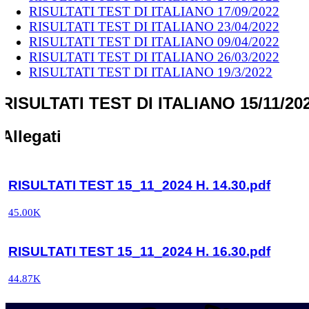
RISULTATI TEST DI ITALIANO 17/09/2022
RISULTATI TEST DI ITALIANO 23/04/2022
RISULTATI TEST DI ITALIANO 09/04/2022
RISULTATI TEST DI ITALIANO 26/03/2022
RISULTATI TEST DI ITALIANO 19/3/2022
RISULTATI TEST DI ITALIANO 15/11/20
Allegati
RISULTATI TEST 15_11_2024 H. 14.30.pdf
45.00K
RISULTATI TEST 15_11_2024 H. 16.30.pdf
44.87K