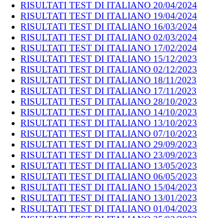
RISULTATI TEST DI ITALIANO 20/04/2024
RISULTATI TEST DI ITALIANO 19/04/2024
RISULTATI TEST DI ITALIANO 16/03/2024
RISULTATI TEST DI ITALIANO 02/03/2024
RISULTATI TEST DI ITALIANO 17/02/2024
RISULTATI TEST DI ITALIANO 15/12/2023
RISULTATI TEST DI ITALIANO 02/12/2023
RISULTATI TEST DI ITALIANO 18/11/2023
RISULTATI TEST DI ITALIANO 17/11/2023
RISULTATI TEST DI ITALIANO 28/10/2023
RISULTATI TEST DI ITALIANO 14/10/2023
RISULTATI TEST DI ITALIANO 13/10/2023
RISULTATI TEST DI ITALIANO 07/10/2023
RISULTATI TEST DI ITALIANO 29/09/2023
RISULTATI TEST DI ITALIANO 23/09/2023
RISULTATI TEST DI ITALIANO 13/05/2023
RISULTATI TEST DI ITALIANO 06/05/2023
RISULTATI TEST DI ITALIANO 15/04/2023
RISULTATI TEST DI ITALIANO 13/01/2023
RISULTATI TEST DI ITALIANO 01/04/2023