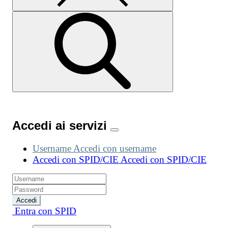
Accedi ai servizi
Username
Accedi con username
Accedi con SPID/CIE
Accedi con SPID/CIE
Accedi
Entra con SPID