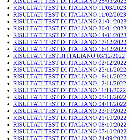
RISULTATI TEST DI ITALIANO 25/03/2023
RISULTATI TEST DI ITALIANO 11/03/2023
RISULTATI TEST DI ITALIANO 11/02/2023
RISULTATI TEST DI ITALIANO 21/01/2023
RISULTATI TEST DI ITALIANO 20/01/2023
RISULTATI TEST DI ITALIANO 14/01/2023
RISULTATI TEST DI ITALIANO 17/12/2022
RISULTATI TEST DI ITALIANO 16/12/2022
RISULTATI TESTDI ITALIANO 03/12/2022
RISULTATI TEST DI ITALIANO 02/12/2022
RISULTATI TEST DI ITALIANO 25/11/2022
RISULTATI TEST DI ITALIANO 18/11/2022
RISULTATI TEST DI ITALIANO 12/11/2022
RISULTATI TEST DI ITALIANO 11/11/2022
RISULTATI TEST DI ITALIANO 05/11/2022
RISULTATI TEST DI ITALIANO 04/11/2022
RISULTATI TEST DI ITALIANO 22/10/2022
RISULTATI TEST DI ITALIANO 21/10/2022
RISULTATI TEST DI ITALIANO 08/10/2022
RISULTATI TEST DI ITALIANO 07/10/2022
RISULTATI TEST DI ITALIANO 24/09/2022