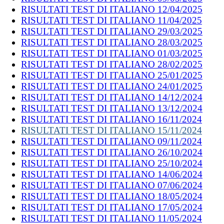
RISULTATI TEST DI ITALIANO 12/04/2025
RISULTATI TEST DI ITALIANO 11/04/2025
RISULTATI TEST DI ITALIANO 29/03/2025
RISULTATI TEST DI ITALIANO 28/03/2025
RISULTATI TEST DI ITALIANO 01/03/2025
RISULTATI TEST DI ITALIANO 28/02/2025
RISULTATI TEST DI ITALIANO 25/01/2025
RISULTATI TEST DI ITALIANO 24/01/2025
RISULTATI TEST DI ITALIANO 14/12/2024
RISULTATI TEST DI ITALIANO 13/12/2024
RISULTATI TEST DI ITALIANO 16/11/2024
RISULTATI TEST DI ITALIANO 15/11/2024
RISULTATI TEST DI ITALIANO 09/11/2024
RISULTATI TEST DI ITALIANO 26/10/2024
RISULTATI TEST DI ITALIANO 25/10/2024
RISULTATI TEST DI ITALIANO 14/06/2024
RISULTATI TEST DI ITALIANO 07/06/2024
RISULTATI TEST DI ITALIANO 18/05/2024
RISULTATI TEST DI ITALIANO 17/05/2024
RISULTATI TEST DI ITALIANO 11/05/2024