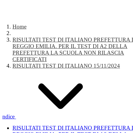
Home
RISULTATI TEST DI ITALIANO PREFETTURA 
REGGIO EMILIA. PER IL TEST DI A2 DELLA
PREFETTURA LA SCUOLA NON RILASCIA
CERTIFICATI
RISULTATI TEST DI ITALIANO 15/11/2024
Indice
RISULTATI TEST DI ITALIANO PREFETTURA 