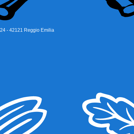
 24 - 42121 Reggio Emilia