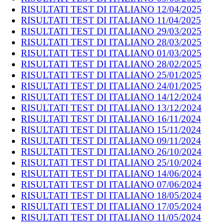
RISULTATI TEST DI ITALIANO 12/04/2025
RISULTATI TEST DI ITALIANO 11/04/2025
RISULTATI TEST DI ITALIANO 29/03/2025
RISULTATI TEST DI ITALIANO 28/03/2025
RISULTATI TEST DI ITALIANO 01/03/2025
RISULTATI TEST DI ITALIANO 28/02/2025
RISULTATI TEST DI ITALIANO 25/01/2025
RISULTATI TEST DI ITALIANO 24/01/2025
RISULTATI TEST DI ITALIANO 14/12/2024
RISULTATI TEST DI ITALIANO 13/12/2024
RISULTATI TEST DI ITALIANO 16/11/2024
RISULTATI TEST DI ITALIANO 15/11/2024
RISULTATI TEST DI ITALIANO 09/11/2024
RISULTATI TEST DI ITALIANO 26/10/2024
RISULTATI TEST DI ITALIANO 25/10/2024
RISULTATI TEST DI ITALIANO 14/06/2024
RISULTATI TEST DI ITALIANO 07/06/2024
RISULTATI TEST DI ITALIANO 18/05/2024
RISULTATI TEST DI ITALIANO 17/05/2024
RISULTATI TEST DI ITALIANO 11/05/2024