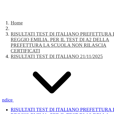
Home
RISULTATI TEST DI ITALIANO PREFETTURA 
REGGIO EMILIA. PER IL TEST DI A2 DELLA
PREFETTURA LA SCUOLA NON RILASCIA
CERTIFICATI
RISULTATI TEST DI ITALIANO 21/11/2025
Indice
RISULTATI TEST DI ITALIANO PREFETTURA 