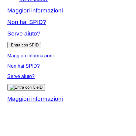
Maggiori informazioni
Non hai SPID?
Serve aiuto?
Entra con SPID
Maggiori informazioni
Non hai SPID?
Serve aiuto?
Maggiori informazioni