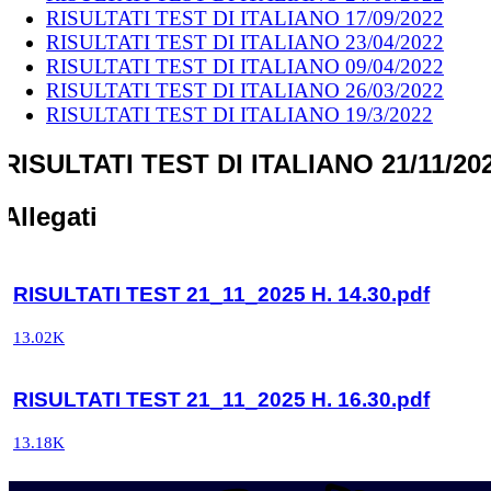
RISULTATI TEST DI ITALIANO 17/09/2022
RISULTATI TEST DI ITALIANO 23/04/2022
RISULTATI TEST DI ITALIANO 09/04/2022
RISULTATI TEST DI ITALIANO 26/03/2022
RISULTATI TEST DI ITALIANO 19/3/2022
RISULTATI TEST DI ITALIANO 21/11/20
Allegati
RISULTATI TEST 21_11_2025 H. 14.30.pdf
13.02K
RISULTATI TEST 21_11_2025 H. 16.30.pdf
13.18K