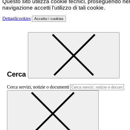
Questo sito utilizza cookie tecnici, proseguendo nel
navigazione accetti l’utilizzo di tali cookie.
Dettagli
cookies
Accetto
i cookies
Cerca
Cerca servizi, notizie o documenti