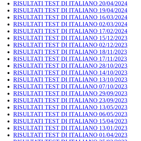
RISULTATI TEST DI ITALIANO 20/04/2024
RISULTATI TEST DI ITALIANO 19/04/2024
RISULTATI TEST DI ITALIANO 16/03/2024
RISULTATI TEST DI ITALIANO 02/03/2024
RISULTATI TEST DI ITALIANO 17/02/2024
RISULTATI TEST DI ITALIANO 15/12/2023
RISULTATI TEST DI ITALIANO 02/12/2023
RISULTATI TEST DI ITALIANO 18/11/2023
RISULTATI TEST DI ITALIANO 17/11/2023
RISULTATI TEST DI ITALIANO 28/10/2023
RISULTATI TEST DI ITALIANO 14/10/2023
RISULTATI TEST DI ITALIANO 13/10/2023
RISULTATI TEST DI ITALIANO 07/10/2023
RISULTATI TEST DI ITALIANO 29/09/2023
RISULTATI TEST DI ITALIANO 23/09/2023
RISULTATI TEST DI ITALIANO 13/05/2023
RISULTATI TEST DI ITALIANO 06/05/2023
RISULTATI TEST DI ITALIANO 15/04/2023
RISULTATI TEST DI ITALIANO 13/01/2023
RISULTATI TEST DI ITALIANO 01/04/2023