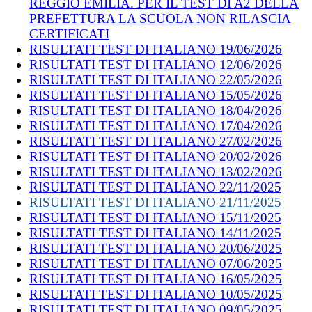
REGGIO EMILIA. PER IL TEST DI A2 DELLA
PREFETTURA LA SCUOLA NON RILASCIA
CERTIFICATI
RISULTATI TEST DI ITALIANO 19/06/2026
RISULTATI TEST DI ITALIANO 12/06/2026
RISULTATI TEST DI ITALIANO 22/05/2026
RISULTATI TEST DI ITALIANO 15/05/2026
RISULTATI TEST DI ITALIANO 18/04/2026
RISULTATI TEST DI ITALIANO 17/04/2026
RISULTATI TEST DI ITALIANO 27/02/2026
RISULTATI TEST DI ITALIANO 20/02/2026
RISULTATI TEST DI ITALIANO 13/02/2026
RISULTATI TEST DI ITALIANO 22/11/2025
RISULTATI TEST DI ITALIANO 21/11/2025
RISULTATI TEST DI ITALIANO 15/11/2025
RISULTATI TEST DI ITALIANO 14/11/2025
RISULTATI TEST DI ITALIANO 20/06/2025
RISULTATI TEST DI ITALIANO 07/06/2025
RISULTATI TEST DI ITALIANO 16/05/2025
RISULTATI TEST DI ITALIANO 10/05/2025
RISULTATI TEST DI ITALIANO 09/05/2025