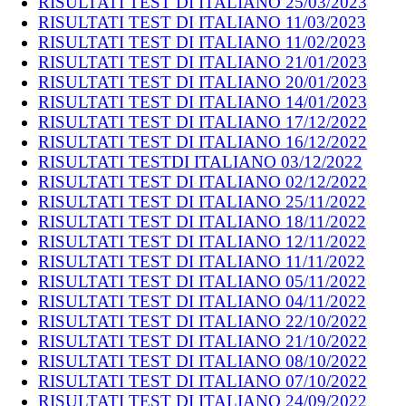
RISULTATI TEST DI ITALIANO 25/03/2023
RISULTATI TEST DI ITALIANO 11/03/2023
RISULTATI TEST DI ITALIANO 11/02/2023
RISULTATI TEST DI ITALIANO 21/01/2023
RISULTATI TEST DI ITALIANO 20/01/2023
RISULTATI TEST DI ITALIANO 14/01/2023
RISULTATI TEST DI ITALIANO 17/12/2022
RISULTATI TEST DI ITALIANO 16/12/2022
RISULTATI TESTDI ITALIANO 03/12/2022
RISULTATI TEST DI ITALIANO 02/12/2022
RISULTATI TEST DI ITALIANO 25/11/2022
RISULTATI TEST DI ITALIANO 18/11/2022
RISULTATI TEST DI ITALIANO 12/11/2022
RISULTATI TEST DI ITALIANO 11/11/2022
RISULTATI TEST DI ITALIANO 05/11/2022
RISULTATI TEST DI ITALIANO 04/11/2022
RISULTATI TEST DI ITALIANO 22/10/2022
RISULTATI TEST DI ITALIANO 21/10/2022
RISULTATI TEST DI ITALIANO 08/10/2022
RISULTATI TEST DI ITALIANO 07/10/2022
RISULTATI TEST DI ITALIANO 24/09/2022