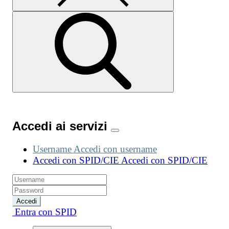
Accedi ai servizi
Username
Accedi con username
Accedi con SPID/CIE
Accedi con SPID/CIE
Accedi
Entra con SPID