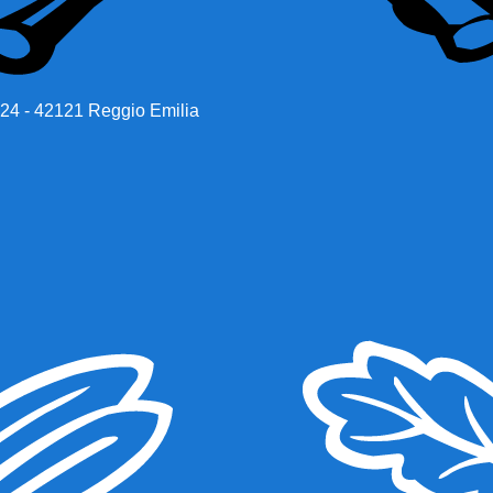
 24 - 42121 Reggio Emilia