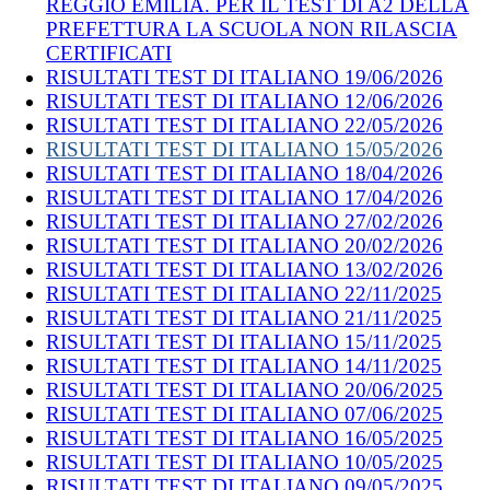
REGGIO EMILIA. PER IL TEST DI A2 DELLA
PREFETTURA LA SCUOLA NON RILASCIA
CERTIFICATI
RISULTATI TEST DI ITALIANO 19/06/2026
RISULTATI TEST DI ITALIANO 12/06/2026
RISULTATI TEST DI ITALIANO 22/05/2026
RISULTATI TEST DI ITALIANO 15/05/2026
RISULTATI TEST DI ITALIANO 18/04/2026
RISULTATI TEST DI ITALIANO 17/04/2026
RISULTATI TEST DI ITALIANO 27/02/2026
RISULTATI TEST DI ITALIANO 20/02/2026
RISULTATI TEST DI ITALIANO 13/02/2026
RISULTATI TEST DI ITALIANO 22/11/2025
RISULTATI TEST DI ITALIANO 21/11/2025
RISULTATI TEST DI ITALIANO 15/11/2025
RISULTATI TEST DI ITALIANO 14/11/2025
RISULTATI TEST DI ITALIANO 20/06/2025
RISULTATI TEST DI ITALIANO 07/06/2025
RISULTATI TEST DI ITALIANO 16/05/2025
RISULTATI TEST DI ITALIANO 10/05/2025
RISULTATI TEST DI ITALIANO 09/05/2025