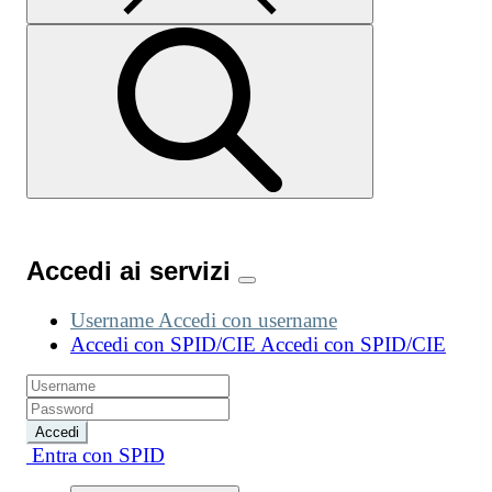
Accedi ai servizi
Username
Accedi con username
Accedi con SPID/CIE
Accedi con SPID/CIE
Accedi
Entra con SPID