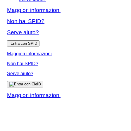
Maggiori informazioni
Non hai SPID?
Serve aiuto?
Entra con SPID
Maggiori informazioni
Non hai SPID?
Serve aiuto?
Maggiori informazioni