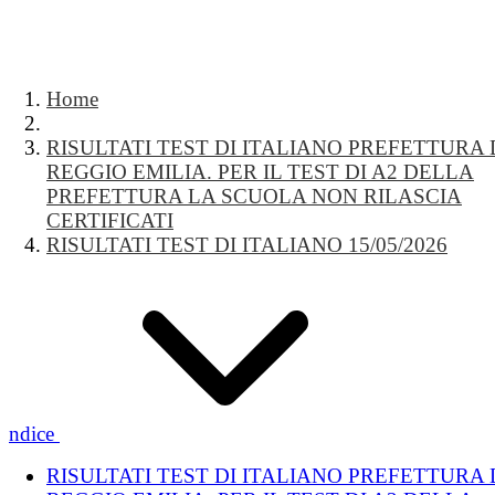
Home
RISULTATI TEST DI ITALIANO PREFETTURA 
REGGIO EMILIA. PER IL TEST DI A2 DELLA
PREFETTURA LA SCUOLA NON RILASCIA
CERTIFICATI
RISULTATI TEST DI ITALIANO 15/05/2026
Indice
RISULTATI TEST DI ITALIANO PREFETTURA 