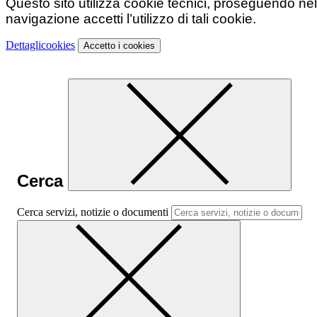
Questo sito utilizza cookie tecnici, proseguendo nel
navigazione accetti l’utilizzo di tali cookie.
Dettagli
cookies
Accetto
i cookies
Cerca
Cerca servizi, notizie o documenti