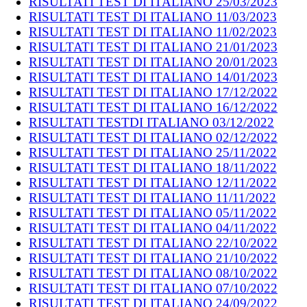
RISULTATI TEST DI ITALIANO 25/03/2023
RISULTATI TEST DI ITALIANO 11/03/2023
RISULTATI TEST DI ITALIANO 11/02/2023
RISULTATI TEST DI ITALIANO 21/01/2023
RISULTATI TEST DI ITALIANO 20/01/2023
RISULTATI TEST DI ITALIANO 14/01/2023
RISULTATI TEST DI ITALIANO 17/12/2022
RISULTATI TEST DI ITALIANO 16/12/2022
RISULTATI TESTDI ITALIANO 03/12/2022
RISULTATI TEST DI ITALIANO 02/12/2022
RISULTATI TEST DI ITALIANO 25/11/2022
RISULTATI TEST DI ITALIANO 18/11/2022
RISULTATI TEST DI ITALIANO 12/11/2022
RISULTATI TEST DI ITALIANO 11/11/2022
RISULTATI TEST DI ITALIANO 05/11/2022
RISULTATI TEST DI ITALIANO 04/11/2022
RISULTATI TEST DI ITALIANO 22/10/2022
RISULTATI TEST DI ITALIANO 21/10/2022
RISULTATI TEST DI ITALIANO 08/10/2022
RISULTATI TEST DI ITALIANO 07/10/2022
RISULTATI TEST DI ITALIANO 24/09/2022