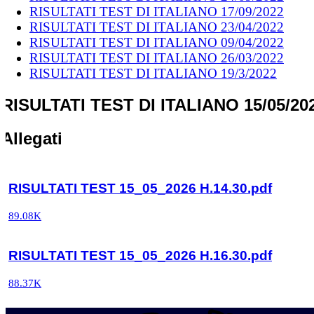
RISULTATI TEST DI ITALIANO 17/09/2022
RISULTATI TEST DI ITALIANO 23/04/2022
RISULTATI TEST DI ITALIANO 09/04/2022
RISULTATI TEST DI ITALIANO 26/03/2022
RISULTATI TEST DI ITALIANO 19/3/2022
RISULTATI TEST DI ITALIANO 15/05/20
Allegati
RISULTATI TEST 15_05_2026 H.14.30.pdf
89.08K
RISULTATI TEST 15_05_2026 H.16.30.pdf
88.37K