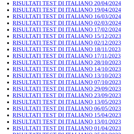
RISULTATI TEST DI ITALIANO 20/04/2024
RISULTATI TEST DI ITALIANO 19/04/2024
RISULTATI TEST DI ITALIANO 16/03/2024
RISULTATI TEST DI ITALIANO 02/03/2024
RISULTATI TEST DI ITALIANO 17/02/2024
RISULTATI TEST DI ITALIANO 15/12/2023
RISULTATI TEST DI ITALIANO 02/12/2023
RISULTATI TEST DI ITALIANO 18/11/2023
RISULTATI TEST DI ITALIANO 17/11/2023
RISULTATI TEST DI ITALIANO 28/10/2023
RISULTATI TEST DI ITALIANO 14/10/2023
RISULTATI TEST DI ITALIANO 13/10/2023
RISULTATI TEST DI ITALIANO 07/10/2023
RISULTATI TEST DI ITALIANO 29/09/2023
RISULTATI TEST DI ITALIANO 23/09/2023
RISULTATI TEST DI ITALIANO 13/05/2023
RISULTATI TEST DI ITALIANO 06/05/2023
RISULTATI TEST DI ITALIANO 15/04/2023
RISULTATI TEST DI ITALIANO 13/01/2023
RISULTATI TEST DI ITALIANO 01/04/2023