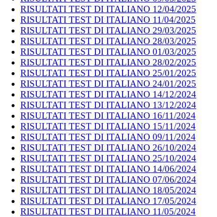
RISULTATI TEST DI ITALIANO 12/04/2025
RISULTATI TEST DI ITALIANO 11/04/2025
RISULTATI TEST DI ITALIANO 29/03/2025
RISULTATI TEST DI ITALIANO 28/03/2025
RISULTATI TEST DI ITALIANO 01/03/2025
RISULTATI TEST DI ITALIANO 28/02/2025
RISULTATI TEST DI ITALIANO 25/01/2025
RISULTATI TEST DI ITALIANO 24/01/2025
RISULTATI TEST DI ITALIANO 14/12/2024
RISULTATI TEST DI ITALIANO 13/12/2024
RISULTATI TEST DI ITALIANO 16/11/2024
RISULTATI TEST DI ITALIANO 15/11/2024
RISULTATI TEST DI ITALIANO 09/11/2024
RISULTATI TEST DI ITALIANO 26/10/2024
RISULTATI TEST DI ITALIANO 25/10/2024
RISULTATI TEST DI ITALIANO 14/06/2024
RISULTATI TEST DI ITALIANO 07/06/2024
RISULTATI TEST DI ITALIANO 18/05/2024
RISULTATI TEST DI ITALIANO 17/05/2024
RISULTATI TEST DI ITALIANO 11/05/2024