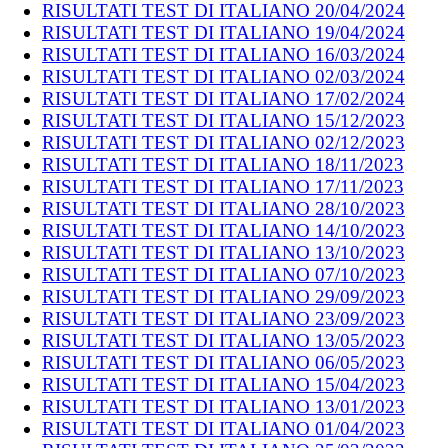
RISULTATI TEST DI ITALIANO 20/04/2024
RISULTATI TEST DI ITALIANO 19/04/2024
RISULTATI TEST DI ITALIANO 16/03/2024
RISULTATI TEST DI ITALIANO 02/03/2024
RISULTATI TEST DI ITALIANO 17/02/2024
RISULTATI TEST DI ITALIANO 15/12/2023
RISULTATI TEST DI ITALIANO 02/12/2023
RISULTATI TEST DI ITALIANO 18/11/2023
RISULTATI TEST DI ITALIANO 17/11/2023
RISULTATI TEST DI ITALIANO 28/10/2023
RISULTATI TEST DI ITALIANO 14/10/2023
RISULTATI TEST DI ITALIANO 13/10/2023
RISULTATI TEST DI ITALIANO 07/10/2023
RISULTATI TEST DI ITALIANO 29/09/2023
RISULTATI TEST DI ITALIANO 23/09/2023
RISULTATI TEST DI ITALIANO 13/05/2023
RISULTATI TEST DI ITALIANO 06/05/2023
RISULTATI TEST DI ITALIANO 15/04/2023
RISULTATI TEST DI ITALIANO 13/01/2023
RISULTATI TEST DI ITALIANO 01/04/2023