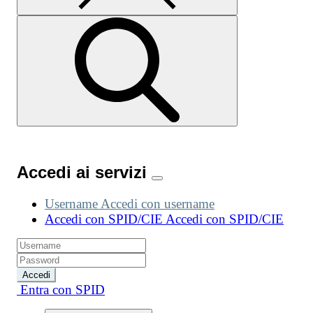
Accedi ai servizi
Username
Accedi con username
Accedi con SPID/CIE
Accedi con SPID/CIE
Accedi
Entra con SPID