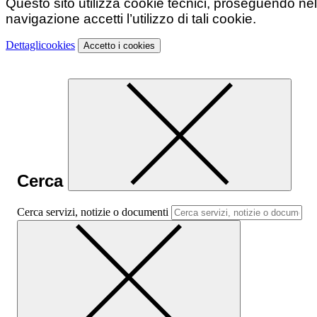
Questo sito utilizza cookie tecnici, proseguendo nel
navigazione accetti l’utilizzo di tali cookie.
Dettagli
cookies
Accetto
i cookies
Cerca
Cerca servizi, notizie o documenti