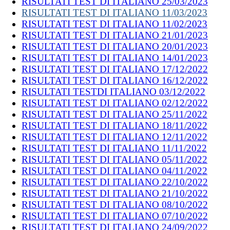
RISULTATI TEST DI ITALIANO 25/03/2023
RISULTATI TEST DI ITALIANO 11/03/2023
RISULTATI TEST DI ITALIANO 11/02/2023
RISULTATI TEST DI ITALIANO 21/01/2023
RISULTATI TEST DI ITALIANO 20/01/2023
RISULTATI TEST DI ITALIANO 14/01/2023
RISULTATI TEST DI ITALIANO 17/12/2022
RISULTATI TEST DI ITALIANO 16/12/2022
RISULTATI TESTDI ITALIANO 03/12/2022
RISULTATI TEST DI ITALIANO 02/12/2022
RISULTATI TEST DI ITALIANO 25/11/2022
RISULTATI TEST DI ITALIANO 18/11/2022
RISULTATI TEST DI ITALIANO 12/11/2022
RISULTATI TEST DI ITALIANO 11/11/2022
RISULTATI TEST DI ITALIANO 05/11/2022
RISULTATI TEST DI ITALIANO 04/11/2022
RISULTATI TEST DI ITALIANO 22/10/2022
RISULTATI TEST DI ITALIANO 21/10/2022
RISULTATI TEST DI ITALIANO 08/10/2022
RISULTATI TEST DI ITALIANO 07/10/2022
RISULTATI TEST DI ITALIANO 24/09/2022