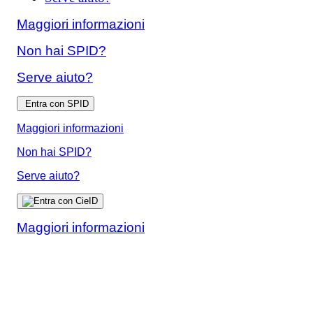
Maggiori informazioni
Non hai SPID?
Serve aiuto?
Entra con SPID
Maggiori informazioni
Non hai SPID?
Serve aiuto?
Maggiori informazioni