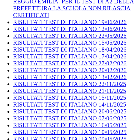
REGGIO EMILIA. PER IL TEST DI A2 DELLA
PREFETTURA LA SCUOLA NON RILASCIA
CERTIFICATI
RISULTATI TEST DI ITALIANO 19/06/2026
RISULTATI TEST DI ITALIANO 12/06/2026
RISULTATI TEST DI ITALIANO 22/05/2026
RISULTATI TEST DI ITALIANO 15/05/2026
RISULTATI TEST DI ITALIANO 18/04/2026
RISULTATI TEST DI ITALIANO 17/04/2026
RISULTATI TEST DI ITALIANO 27/02/2026
RISULTATI TEST DI ITALIANO 20/02/2026
RISULTATI TEST DI ITALIANO 13/02/2026
RISULTATI TEST DI ITALIANO 22/11/2025
RISULTATI TEST DI ITALIANO 21/11/2025
RISULTATI TEST DI ITALIANO 15/11/2025
RISULTATI TEST DI ITALIANO 14/11/2025
RISULTATI TEST DI ITALIANO 20/06/2025
RISULTATI TEST DI ITALIANO 07/06/2025
RISULTATI TEST DI ITALIANO 16/05/2025
RISULTATI TEST DI ITALIANO 10/05/2025
RISULTATI TEST DI ITALIANO 09/05/2025