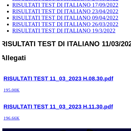
RISULTATI TEST DI ITALIANO 17/09/2022
RISULTATI TEST DI ITALIANO 23/04/2022
RISULTATI TEST DI ITALIANO 09/04/2022
RISULTATI TEST DI ITALIANO 26/03/2022
RISULTATI TEST DI ITALIANO 19/3/2022
RISULTATI TEST DI ITALIANO 11/03/20
Allegati
RISULTATI TEST 11_03_2023 H.08.30.pdf
195.00K
RISULTATI TEST 11_03_2023 H.11.30.pdf
196.66K