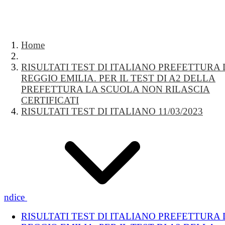
Home
RISULTATI TEST DI ITALIANO PREFETTURA 
REGGIO EMILIA. PER IL TEST DI A2 DELLA
PREFETTURA LA SCUOLA NON RILASCIA
CERTIFICATI
RISULTATI TEST DI ITALIANO 11/03/2023
Indice
RISULTATI TEST DI ITALIANO PREFETTURA 