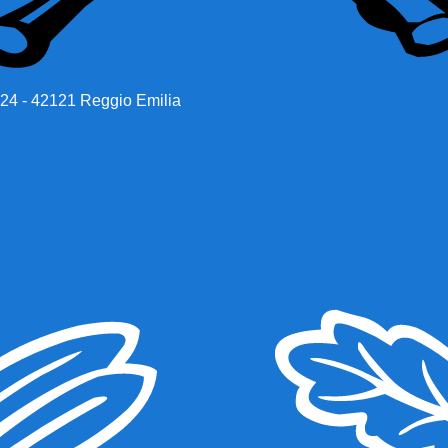
 24 - 42121 Reggio Emilia