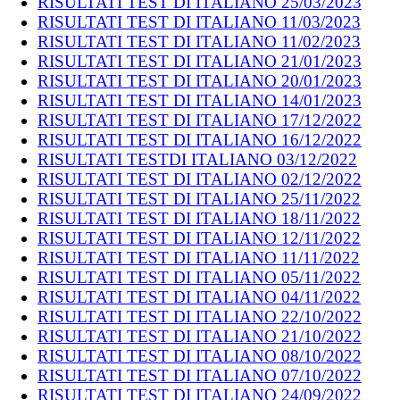
RISULTATI TEST DI ITALIANO 25/03/2023
RISULTATI TEST DI ITALIANO 11/03/2023
RISULTATI TEST DI ITALIANO 11/02/2023
RISULTATI TEST DI ITALIANO 21/01/2023
RISULTATI TEST DI ITALIANO 20/01/2023
RISULTATI TEST DI ITALIANO 14/01/2023
RISULTATI TEST DI ITALIANO 17/12/2022
RISULTATI TEST DI ITALIANO 16/12/2022
RISULTATI TESTDI ITALIANO 03/12/2022
RISULTATI TEST DI ITALIANO 02/12/2022
RISULTATI TEST DI ITALIANO 25/11/2022
RISULTATI TEST DI ITALIANO 18/11/2022
RISULTATI TEST DI ITALIANO 12/11/2022
RISULTATI TEST DI ITALIANO 11/11/2022
RISULTATI TEST DI ITALIANO 05/11/2022
RISULTATI TEST DI ITALIANO 04/11/2022
RISULTATI TEST DI ITALIANO 22/10/2022
RISULTATI TEST DI ITALIANO 21/10/2022
RISULTATI TEST DI ITALIANO 08/10/2022
RISULTATI TEST DI ITALIANO 07/10/2022
RISULTATI TEST DI ITALIANO 24/09/2022