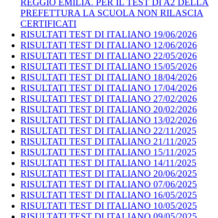
REGGIO EMILIA. PER IL TEST DI A2 DELLA
PREFETTURA LA SCUOLA NON RILASCIA
CERTIFICATI
RISULTATI TEST DI ITALIANO 19/06/2026
RISULTATI TEST DI ITALIANO 12/06/2026
RISULTATI TEST DI ITALIANO 22/05/2026
RISULTATI TEST DI ITALIANO 15/05/2026
RISULTATI TEST DI ITALIANO 18/04/2026
RISULTATI TEST DI ITALIANO 17/04/2026
RISULTATI TEST DI ITALIANO 27/02/2026
RISULTATI TEST DI ITALIANO 20/02/2026
RISULTATI TEST DI ITALIANO 13/02/2026
RISULTATI TEST DI ITALIANO 22/11/2025
RISULTATI TEST DI ITALIANO 21/11/2025
RISULTATI TEST DI ITALIANO 15/11/2025
RISULTATI TEST DI ITALIANO 14/11/2025
RISULTATI TEST DI ITALIANO 20/06/2025
RISULTATI TEST DI ITALIANO 07/06/2025
RISULTATI TEST DI ITALIANO 16/05/2025
RISULTATI TEST DI ITALIANO 10/05/2025
RISULTATI TEST DI ITALIANO 09/05/2025