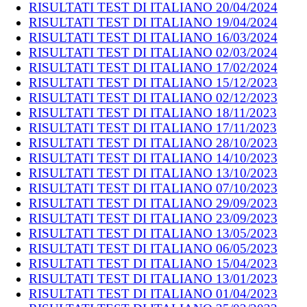
RISULTATI TEST DI ITALIANO 20/04/2024
RISULTATI TEST DI ITALIANO 19/04/2024
RISULTATI TEST DI ITALIANO 16/03/2024
RISULTATI TEST DI ITALIANO 02/03/2024
RISULTATI TEST DI ITALIANO 17/02/2024
RISULTATI TEST DI ITALIANO 15/12/2023
RISULTATI TEST DI ITALIANO 02/12/2023
RISULTATI TEST DI ITALIANO 18/11/2023
RISULTATI TEST DI ITALIANO 17/11/2023
RISULTATI TEST DI ITALIANO 28/10/2023
RISULTATI TEST DI ITALIANO 14/10/2023
RISULTATI TEST DI ITALIANO 13/10/2023
RISULTATI TEST DI ITALIANO 07/10/2023
RISULTATI TEST DI ITALIANO 29/09/2023
RISULTATI TEST DI ITALIANO 23/09/2023
RISULTATI TEST DI ITALIANO 13/05/2023
RISULTATI TEST DI ITALIANO 06/05/2023
RISULTATI TEST DI ITALIANO 15/04/2023
RISULTATI TEST DI ITALIANO 13/01/2023
RISULTATI TEST DI ITALIANO 01/04/2023