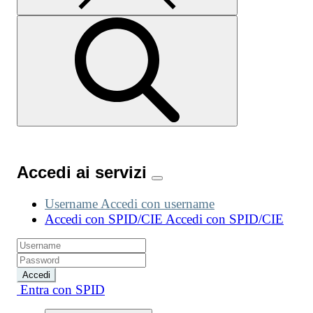
Accedi ai servizi
Username
Accedi con username
Accedi con SPID/CIE
Accedi con SPID/CIE
Accedi
Entra con SPID