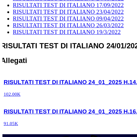
RISULTATI TEST DI ITALIANO 17/09/2022
RISULTATI TEST DI ITALIANO 23/04/2022
RISULTATI TEST DI ITALIANO 09/04/2022
RISULTATI TEST DI ITALIANO 26/03/2022
RISULTATI TEST DI ITALIANO 19/3/2022
RISULTATI TEST DI ITALIANO 24/01/20
Allegati
RISULTATI TEST DI ITALIANO 24_01_2025 H.14.
102.00K
RISULTATI TEST DI ITALIANO 24_01_2025 H.16.
91.05K