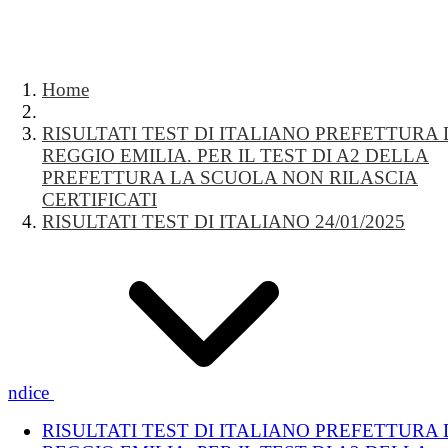
Home
RISULTATI TEST DI ITALIANO PREFETTURA 
REGGIO EMILIA. PER IL TEST DI A2 DELLA
PREFETTURA LA SCUOLA NON RILASCIA
CERTIFICATI
RISULTATI TEST DI ITALIANO 24/01/2025
Indice
RISULTATI TEST DI ITALIANO PREFETTURA 