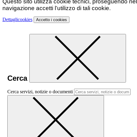
Questo sito utilizza cookie tecnici, proseguendo nel
navigazione accetti l’utilizzo di tali cookie.
Dettagli
cookies
Accetto
i cookies
Cerca
Cerca servizi, notizie o documenti