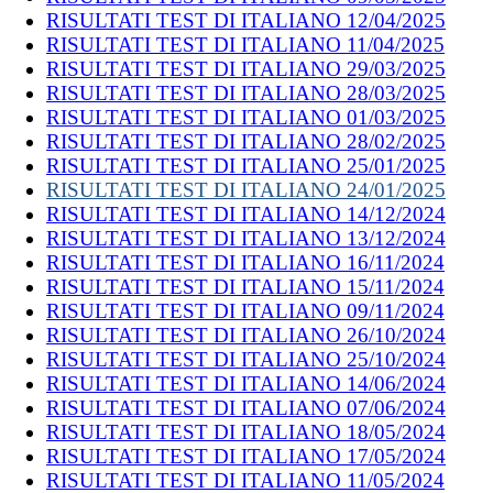
RISULTATI TEST DI ITALIANO 12/04/2025
RISULTATI TEST DI ITALIANO 11/04/2025
RISULTATI TEST DI ITALIANO 29/03/2025
RISULTATI TEST DI ITALIANO 28/03/2025
RISULTATI TEST DI ITALIANO 01/03/2025
RISULTATI TEST DI ITALIANO 28/02/2025
RISULTATI TEST DI ITALIANO 25/01/2025
RISULTATI TEST DI ITALIANO 24/01/2025
RISULTATI TEST DI ITALIANO 14/12/2024
RISULTATI TEST DI ITALIANO 13/12/2024
RISULTATI TEST DI ITALIANO 16/11/2024
RISULTATI TEST DI ITALIANO 15/11/2024
RISULTATI TEST DI ITALIANO 09/11/2024
RISULTATI TEST DI ITALIANO 26/10/2024
RISULTATI TEST DI ITALIANO 25/10/2024
RISULTATI TEST DI ITALIANO 14/06/2024
RISULTATI TEST DI ITALIANO 07/06/2024
RISULTATI TEST DI ITALIANO 18/05/2024
RISULTATI TEST DI ITALIANO 17/05/2024
RISULTATI TEST DI ITALIANO 11/05/2024