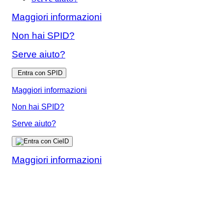
Maggiori informazioni
Non hai SPID?
Serve aiuto?
Entra con SPID
Maggiori informazioni
Non hai SPID?
Serve aiuto?
Maggiori informazioni