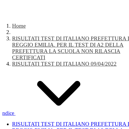
Home
RISULTATI TEST DI ITALIANO PREFETTURA 
REGGIO EMILIA. PER IL TEST DI A2 DELLA
PREFETTURA LA SCUOLA NON RILASCIA
CERTIFICATI
RISULTATI TEST DI ITALIANO 09/04/2022
Indice
RISULTATI TEST DI ITALIANO PREFETTURA 