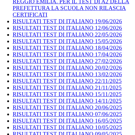
REGGIO EMILIA. PER IL TEST DI A2 DELLA
PREFETTURA LA SCUOLA NON RILASCIA
CERTIFICATI
RISULTATI TEST DI ITALIANO 19/06/2026
RISULTATI TEST DI ITALIANO 12/06/2026
RISULTATI TEST DI ITALIANO 22/05/2026
RISULTATI TEST DI ITALIANO 15/05/2026
RISULTATI TEST DI ITALIANO 18/04/2026
RISULTATI TEST DI ITALIANO 17/04/2026
RISULTATI TEST DI ITALIANO 27/02/2026
RISULTATI TEST DI ITALIANO 20/02/2026
RISULTATI TEST DI ITALIANO 13/02/2026
RISULTATI TEST DI ITALIANO 22/11/2025
RISULTATI TEST DI ITALIANO 21/11/2025
RISULTATI TEST DI ITALIANO 15/11/2025
RISULTATI TEST DI ITALIANO 14/11/2025
RISULTATI TEST DI ITALIANO 20/06/2025
RISULTATI TEST DI ITALIANO 07/06/2025
RISULTATI TEST DI ITALIANO 16/05/2025
RISULTATI TEST DI ITALIANO 10/05/2025
RISULTATI TEST DI ITALIANO 09/05/2025