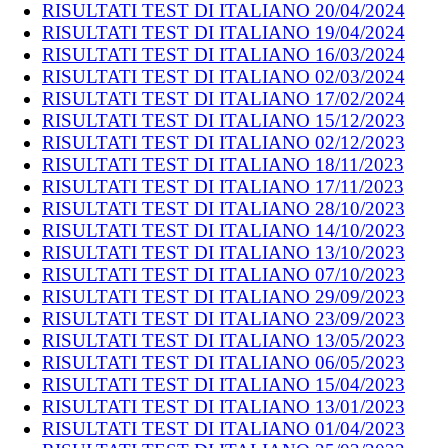
RISULTATI TEST DI ITALIANO 20/04/2024
RISULTATI TEST DI ITALIANO 19/04/2024
RISULTATI TEST DI ITALIANO 16/03/2024
RISULTATI TEST DI ITALIANO 02/03/2024
RISULTATI TEST DI ITALIANO 17/02/2024
RISULTATI TEST DI ITALIANO 15/12/2023
RISULTATI TEST DI ITALIANO 02/12/2023
RISULTATI TEST DI ITALIANO 18/11/2023
RISULTATI TEST DI ITALIANO 17/11/2023
RISULTATI TEST DI ITALIANO 28/10/2023
RISULTATI TEST DI ITALIANO 14/10/2023
RISULTATI TEST DI ITALIANO 13/10/2023
RISULTATI TEST DI ITALIANO 07/10/2023
RISULTATI TEST DI ITALIANO 29/09/2023
RISULTATI TEST DI ITALIANO 23/09/2023
RISULTATI TEST DI ITALIANO 13/05/2023
RISULTATI TEST DI ITALIANO 06/05/2023
RISULTATI TEST DI ITALIANO 15/04/2023
RISULTATI TEST DI ITALIANO 13/01/2023
RISULTATI TEST DI ITALIANO 01/04/2023