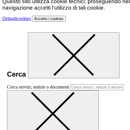
Questo sito utilizza cookie tecnici, proseguendo nel
navigazione accetti l’utilizzo di tali cookie.
Dettagli
cookies
Accetto
i cookies
Cerca
Cerca servizi, notizie o documenti