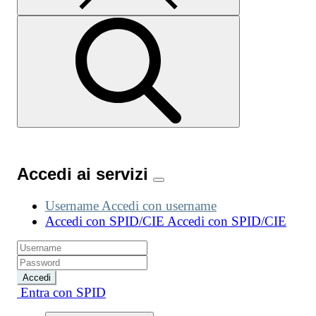
Accedi ai servizi
Username
Accedi con username
Accedi con SPID/CIE
Accedi con SPID/CIE
Accedi
Entra con SPID