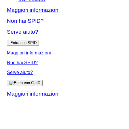
Maggiori informazioni
Non hai SPID?
Serve aiuto?
Entra con SPID
Maggiori informazioni
Non hai SPID?
Serve aiuto?
Maggiori informazioni