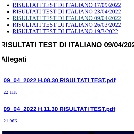
RISULTATI TEST DI ITALIANO 17/09/2022
RISULTATI TEST DI ITALIANO 23/04/2022
RISULTATI TEST DI ITALIANO 09/04/2022
RISULTATI TEST DI ITALIANO 26/03/2022
RISULTATI TEST DI ITALIANO 19/3/2022
RISULTATI TEST DI ITALIANO 09/04/20
Allegati
09_04_2022 H.08.30 RISULTATI TEST.pdf
22.11K
09_04_2022 H.11.30 RISULTATI TEST.pdf
21.96K