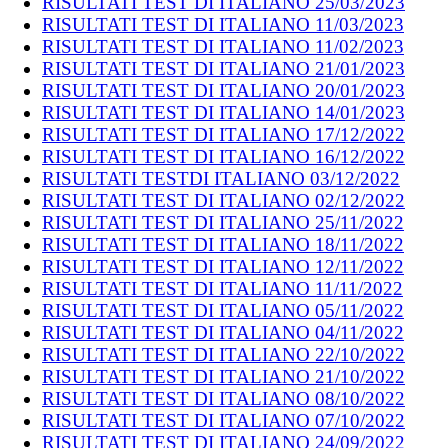
RISULTATI TEST DI ITALIANO 25/03/2023
RISULTATI TEST DI ITALIANO 11/03/2023
RISULTATI TEST DI ITALIANO 11/02/2023
RISULTATI TEST DI ITALIANO 21/01/2023
RISULTATI TEST DI ITALIANO 20/01/2023
RISULTATI TEST DI ITALIANO 14/01/2023
RISULTATI TEST DI ITALIANO 17/12/2022
RISULTATI TEST DI ITALIANO 16/12/2022
RISULTATI TESTDI ITALIANO 03/12/2022
RISULTATI TEST DI ITALIANO 02/12/2022
RISULTATI TEST DI ITALIANO 25/11/2022
RISULTATI TEST DI ITALIANO 18/11/2022
RISULTATI TEST DI ITALIANO 12/11/2022
RISULTATI TEST DI ITALIANO 11/11/2022
RISULTATI TEST DI ITALIANO 05/11/2022
RISULTATI TEST DI ITALIANO 04/11/2022
RISULTATI TEST DI ITALIANO 22/10/2022
RISULTATI TEST DI ITALIANO 21/10/2022
RISULTATI TEST DI ITALIANO 08/10/2022
RISULTATI TEST DI ITALIANO 07/10/2022
RISULTATI TEST DI ITALIANO 24/09/2022