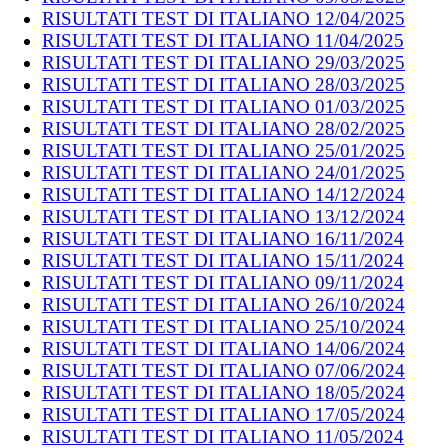
RISULTATI TEST DI ITALIANO 12/04/2025
RISULTATI TEST DI ITALIANO 11/04/2025
RISULTATI TEST DI ITALIANO 29/03/2025
RISULTATI TEST DI ITALIANO 28/03/2025
RISULTATI TEST DI ITALIANO 01/03/2025
RISULTATI TEST DI ITALIANO 28/02/2025
RISULTATI TEST DI ITALIANO 25/01/2025
RISULTATI TEST DI ITALIANO 24/01/2025
RISULTATI TEST DI ITALIANO 14/12/2024
RISULTATI TEST DI ITALIANO 13/12/2024
RISULTATI TEST DI ITALIANO 16/11/2024
RISULTATI TEST DI ITALIANO 15/11/2024
RISULTATI TEST DI ITALIANO 09/11/2024
RISULTATI TEST DI ITALIANO 26/10/2024
RISULTATI TEST DI ITALIANO 25/10/2024
RISULTATI TEST DI ITALIANO 14/06/2024
RISULTATI TEST DI ITALIANO 07/06/2024
RISULTATI TEST DI ITALIANO 18/05/2024
RISULTATI TEST DI ITALIANO 17/05/2024
RISULTATI TEST DI ITALIANO 11/05/2024