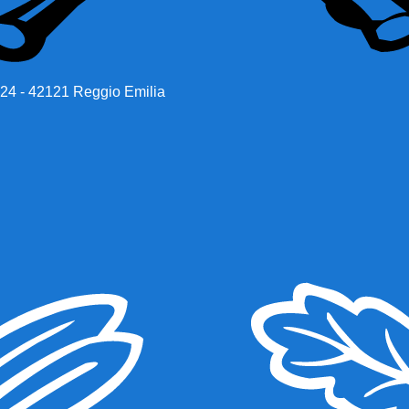
 24 - 42121 Reggio Emilia