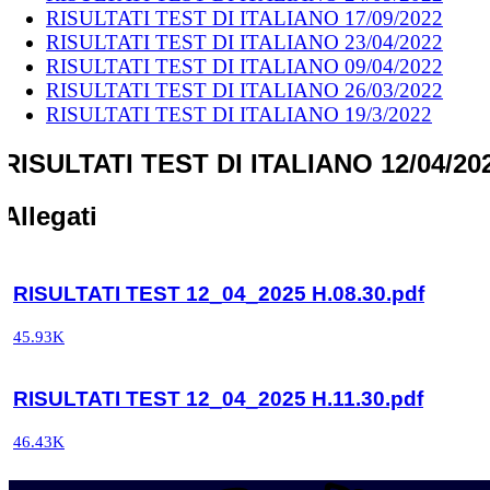
RISULTATI TEST DI ITALIANO 17/09/2022
RISULTATI TEST DI ITALIANO 23/04/2022
RISULTATI TEST DI ITALIANO 09/04/2022
RISULTATI TEST DI ITALIANO 26/03/2022
RISULTATI TEST DI ITALIANO 19/3/2022
RISULTATI TEST DI ITALIANO 12/04/20
Allegati
RISULTATI TEST 12_04_2025 H.08.30.pdf
45.93K
RISULTATI TEST 12_04_2025 H.11.30.pdf
46.43K