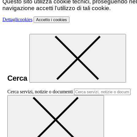
Questo sito utilizza cookie tecnici, proseguendo nel
navigazione accetti l’utilizzo di tali cookie.
Dettagli
cookies
Accetto
i cookies
Cerca
Cerca servizi, notizie o documenti