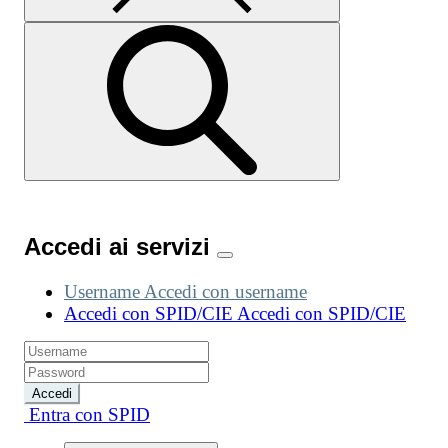
Accedi ai servizi
Username
Accedi con username
Accedi con SPID/CIE
Accedi con SPID/CIE
Accedi
Entra con SPID