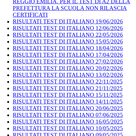
REGGIO EMILIA. PER IL TEST DI A2 DELLA
PREFETTURA LA SCUOLA NON RILASCIA
CERTIFICATI
RISULTATI TEST DI ITALIANO 19/06/2026
RISULTATI TEST DI ITALIANO 12/06/2026
RISULTATI TEST DI ITALIANO 22/05/2026
RISULTATI TEST DI ITALIANO 15/05/2026
RISULTATI TEST DI ITALIANO 18/04/2026
RISULTATI TEST DI ITALIANO 17/04/2026
RISULTATI TEST DI ITALIANO 27/02/2026
RISULTATI TEST DI ITALIANO 20/02/2026
RISULTATI TEST DI ITALIANO 13/02/2026
RISULTATI TEST DI ITALIANO 22/11/2025
RISULTATI TEST DI ITALIANO 21/11/2025
RISULTATI TEST DI ITALIANO 15/11/2025
RISULTATI TEST DI ITALIANO 14/11/2025
RISULTATI TEST DI ITALIANO 20/06/2025
RISULTATI TEST DI ITALIANO 07/06/2025
RISULTATI TEST DI ITALIANO 16/05/2025
RISULTATI TEST DI ITALIANO 10/05/2025
RISULTATI TEST DI ITALIANO 09/05/2025