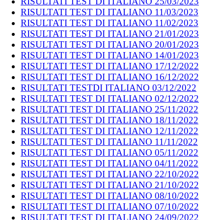
RISULTATI TEST DI ITALIANO 25/03/2023
RISULTATI TEST DI ITALIANO 11/03/2023
RISULTATI TEST DI ITALIANO 11/02/2023
RISULTATI TEST DI ITALIANO 21/01/2023
RISULTATI TEST DI ITALIANO 20/01/2023
RISULTATI TEST DI ITALIANO 14/01/2023
RISULTATI TEST DI ITALIANO 17/12/2022
RISULTATI TEST DI ITALIANO 16/12/2022
RISULTATI TESTDI ITALIANO 03/12/2022
RISULTATI TEST DI ITALIANO 02/12/2022
RISULTATI TEST DI ITALIANO 25/11/2022
RISULTATI TEST DI ITALIANO 18/11/2022
RISULTATI TEST DI ITALIANO 12/11/2022
RISULTATI TEST DI ITALIANO 11/11/2022
RISULTATI TEST DI ITALIANO 05/11/2022
RISULTATI TEST DI ITALIANO 04/11/2022
RISULTATI TEST DI ITALIANO 22/10/2022
RISULTATI TEST DI ITALIANO 21/10/2022
RISULTATI TEST DI ITALIANO 08/10/2022
RISULTATI TEST DI ITALIANO 07/10/2022
RISULTATI TEST DI ITALIANO 24/09/2022