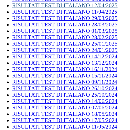
RISULTATI TEST DI ITALIANO 12/04/2025
RISULTATI TEST DI ITALIANO 11/04/2025
RISULTATI TEST DI ITALIANO 29/03/2025
RISULTATI TEST DI ITALIANO 28/03/2025
RISULTATI TEST DI ITALIANO 01/03/2025
RISULTATI TEST DI ITALIANO 28/02/2025
RISULTATI TEST DI ITALIANO 25/01/2025
RISULTATI TEST DI ITALIANO 24/01/2025
RISULTATI TEST DI ITALIANO 14/12/2024
RISULTATI TEST DI ITALIANO 13/12/2024
RISULTATI TEST DI ITALIANO 16/11/2024
RISULTATI TEST DI ITALIANO 15/11/2024
RISULTATI TEST DI ITALIANO 09/11/2024
RISULTATI TEST DI ITALIANO 26/10/2024
RISULTATI TEST DI ITALIANO 25/10/2024
RISULTATI TEST DI ITALIANO 14/06/2024
RISULTATI TEST DI ITALIANO 07/06/2024
RISULTATI TEST DI ITALIANO 18/05/2024
RISULTATI TEST DI ITALIANO 17/05/2024
RISULTATI TEST DI ITALIANO 11/05/2024