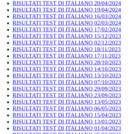
RISULTATI TEST DI ITALIANO 20/04/2024
RISULTATI TEST DI ITALIANO 19/04/2024
RISULTATI TEST DI ITALIANO 16/03/2024
RISULTATI TEST DI ITALIANO 02/03/2024
RISULTATI TEST DI ITALIANO 17/02/2024
RISULTATI TEST DI ITALIANO 15/12/2023
RISULTATI TEST DI ITALIANO 02/12/2023
RISULTATI TEST DI ITALIANO 18/11/2023
RISULTATI TEST DI ITALIANO 17/11/2023
RISULTATI TEST DI ITALIANO 28/10/2023
RISULTATI TEST DI ITALIANO 14/10/2023
RISULTATI TEST DI ITALIANO 13/10/2023
RISULTATI TEST DI ITALIANO 07/10/2023
RISULTATI TEST DI ITALIANO 29/09/2023
RISULTATI TEST DI ITALIANO 23/09/2023
RISULTATI TEST DI ITALIANO 13/05/2023
RISULTATI TEST DI ITALIANO 06/05/2023
RISULTATI TEST DI ITALIANO 15/04/2023
RISULTATI TEST DI ITALIANO 13/01/2023
RISULTATI TEST DI ITALIANO 01/04/2023