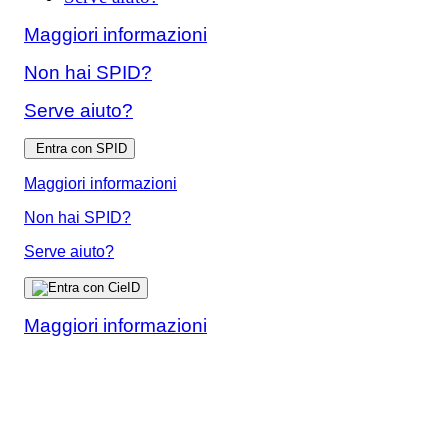
Maggiori informazioni
Non hai SPID?
Serve aiuto?
Entra con SPID
Maggiori informazioni
Non hai SPID?
Serve aiuto?
Maggiori informazioni