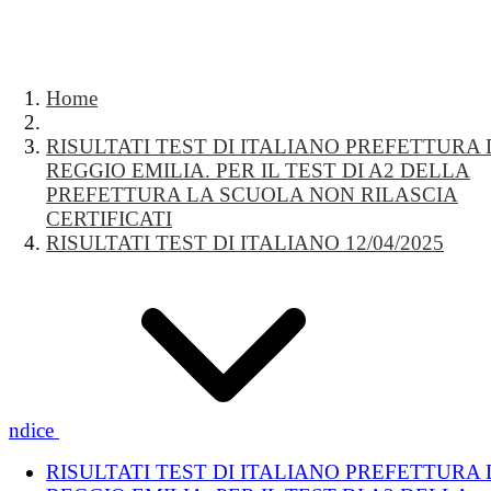
Home
RISULTATI TEST DI ITALIANO PREFETTURA 
REGGIO EMILIA. PER IL TEST DI A2 DELLA
PREFETTURA LA SCUOLA NON RILASCIA
CERTIFICATI
RISULTATI TEST DI ITALIANO 12/04/2025
Indice
RISULTATI TEST DI ITALIANO PREFETTURA 