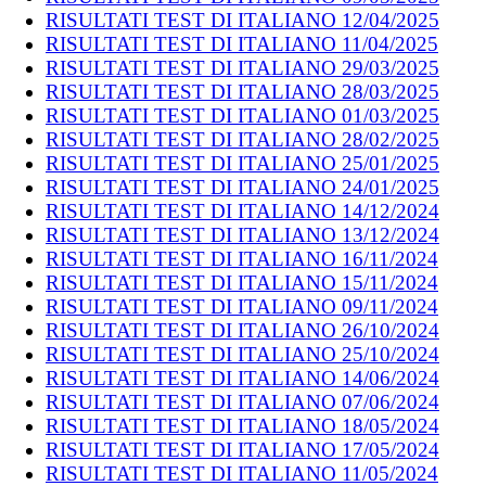
RISULTATI TEST DI ITALIANO 12/04/2025
RISULTATI TEST DI ITALIANO 11/04/2025
RISULTATI TEST DI ITALIANO 29/03/2025
RISULTATI TEST DI ITALIANO 28/03/2025
RISULTATI TEST DI ITALIANO 01/03/2025
RISULTATI TEST DI ITALIANO 28/02/2025
RISULTATI TEST DI ITALIANO 25/01/2025
RISULTATI TEST DI ITALIANO 24/01/2025
RISULTATI TEST DI ITALIANO 14/12/2024
RISULTATI TEST DI ITALIANO 13/12/2024
RISULTATI TEST DI ITALIANO 16/11/2024
RISULTATI TEST DI ITALIANO 15/11/2024
RISULTATI TEST DI ITALIANO 09/11/2024
RISULTATI TEST DI ITALIANO 26/10/2024
RISULTATI TEST DI ITALIANO 25/10/2024
RISULTATI TEST DI ITALIANO 14/06/2024
RISULTATI TEST DI ITALIANO 07/06/2024
RISULTATI TEST DI ITALIANO 18/05/2024
RISULTATI TEST DI ITALIANO 17/05/2024
RISULTATI TEST DI ITALIANO 11/05/2024