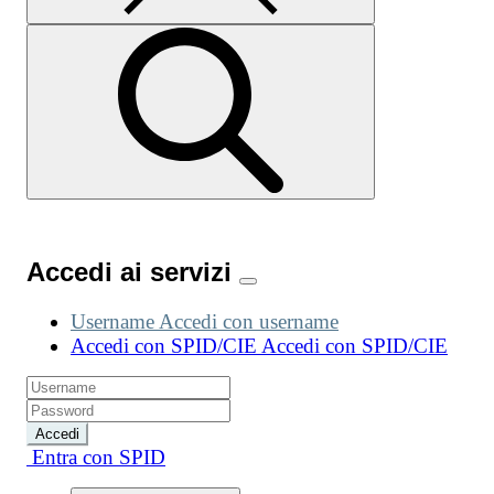
Accedi ai servizi
Username
Accedi con username
Accedi con SPID/CIE
Accedi con SPID/CIE
Accedi
Entra con SPID