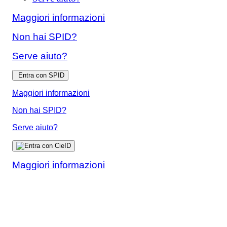
Maggiori informazioni
Non hai SPID?
Serve aiuto?
Entra con SPID
Maggiori informazioni
Non hai SPID?
Serve aiuto?
Maggiori informazioni