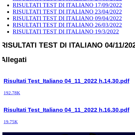
RISULTATI TEST DI ITALIANO 17/09/2022
RISULTATI TEST DI ITALIANO 23/04/2022
RISULTATI TEST DI ITALIANO 09/04/2022
RISULTATI TEST DI ITALIANO 26/03/2022
RISULTATI TEST DI ITALIANO 19/3/2022
RISULTATI TEST DI ITALIANO 04/11/20
Allegati
Risultati Test_Italiano 04_11_2022 h.14.30.pdf
192.78K
Risultati Test_Italiano 04_11_2022 h.16.30.pdf
19.75K