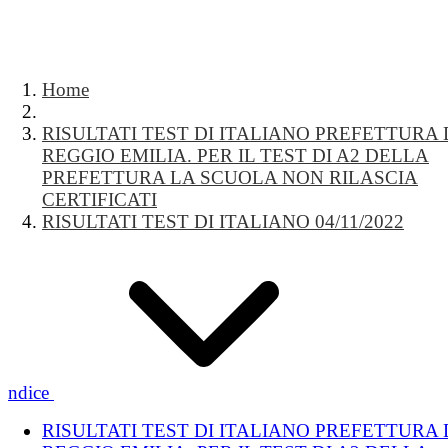
Home
RISULTATI TEST DI ITALIANO PREFETTURA 
REGGIO EMILIA. PER IL TEST DI A2 DELLA
PREFETTURA LA SCUOLA NON RILASCIA
CERTIFICATI
RISULTATI TEST DI ITALIANO 04/11/2022
Indice
RISULTATI TEST DI ITALIANO PREFETTURA 