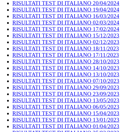
RISULTATI TEST DI ITALIANO 20/04/2024
RISULTATI TEST DI ITALIANO 19/04/2024
RISULTATI TEST DI ITALIANO 16/03/2024
RISULTATI TEST DI ITALIANO 02/03/2024
RISULTATI TEST DI ITALIANO 17/02/2024
RISULTATI TEST DI ITALIANO 15/12/2023
RISULTATI TEST DI ITALIANO 02/12/2023
RISULTATI TEST DI ITALIANO 18/11/2023
RISULTATI TEST DI ITALIANO 17/11/2023
RISULTATI TEST DI ITALIANO 28/10/2023
RISULTATI TEST DI ITALIANO 14/10/2023
RISULTATI TEST DI ITALIANO 13/10/2023
RISULTATI TEST DI ITALIANO 07/10/2023
RISULTATI TEST DI ITALIANO 29/09/2023
RISULTATI TEST DI ITALIANO 23/09/2023
RISULTATI TEST DI ITALIANO 13/05/2023
RISULTATI TEST DI ITALIANO 06/05/2023
RISULTATI TEST DI ITALIANO 15/04/2023
RISULTATI TEST DI ITALIANO 13/01/2023
RISULTATI TEST DI ITALIANO 01/04/2023