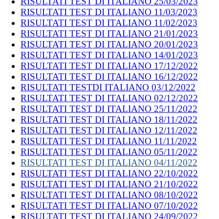
RISULTATI TEST DI ITALIANO 25/03/2023
RISULTATI TEST DI ITALIANO 11/03/2023
RISULTATI TEST DI ITALIANO 11/02/2023
RISULTATI TEST DI ITALIANO 21/01/2023
RISULTATI TEST DI ITALIANO 20/01/2023
RISULTATI TEST DI ITALIANO 14/01/2023
RISULTATI TEST DI ITALIANO 17/12/2022
RISULTATI TEST DI ITALIANO 16/12/2022
RISULTATI TESTDI ITALIANO 03/12/2022
RISULTATI TEST DI ITALIANO 02/12/2022
RISULTATI TEST DI ITALIANO 25/11/2022
RISULTATI TEST DI ITALIANO 18/11/2022
RISULTATI TEST DI ITALIANO 12/11/2022
RISULTATI TEST DI ITALIANO 11/11/2022
RISULTATI TEST DI ITALIANO 05/11/2022
RISULTATI TEST DI ITALIANO 04/11/2022
RISULTATI TEST DI ITALIANO 22/10/2022
RISULTATI TEST DI ITALIANO 21/10/2022
RISULTATI TEST DI ITALIANO 08/10/2022
RISULTATI TEST DI ITALIANO 07/10/2022
RISULTATI TEST DI ITALIANO 24/09/2022