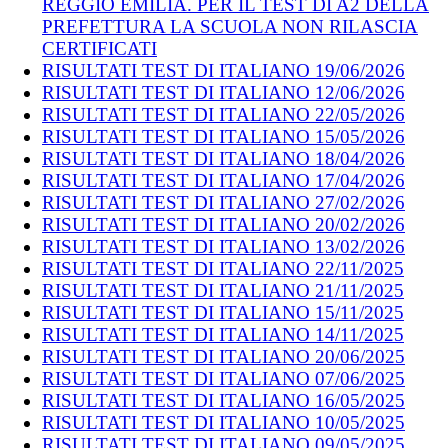
REGGIO EMILIA. PER IL TEST DI A2 DELLA
PREFETTURA LA SCUOLA NON RILASCIA
CERTIFICATI
RISULTATI TEST DI ITALIANO 19/06/2026
RISULTATI TEST DI ITALIANO 12/06/2026
RISULTATI TEST DI ITALIANO 22/05/2026
RISULTATI TEST DI ITALIANO 15/05/2026
RISULTATI TEST DI ITALIANO 18/04/2026
RISULTATI TEST DI ITALIANO 17/04/2026
RISULTATI TEST DI ITALIANO 27/02/2026
RISULTATI TEST DI ITALIANO 20/02/2026
RISULTATI TEST DI ITALIANO 13/02/2026
RISULTATI TEST DI ITALIANO 22/11/2025
RISULTATI TEST DI ITALIANO 21/11/2025
RISULTATI TEST DI ITALIANO 15/11/2025
RISULTATI TEST DI ITALIANO 14/11/2025
RISULTATI TEST DI ITALIANO 20/06/2025
RISULTATI TEST DI ITALIANO 07/06/2025
RISULTATI TEST DI ITALIANO 16/05/2025
RISULTATI TEST DI ITALIANO 10/05/2025
RISULTATI TEST DI ITALIANO 09/05/2025