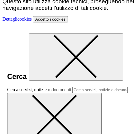
Questo sito utilizza cookie tecnici, proseguendo nel
navigazione accetti l’utilizzo di tali cookie.
Dettagli
cookies
Accetto
i cookies
Cerca
Cerca servizi, notizie o documenti