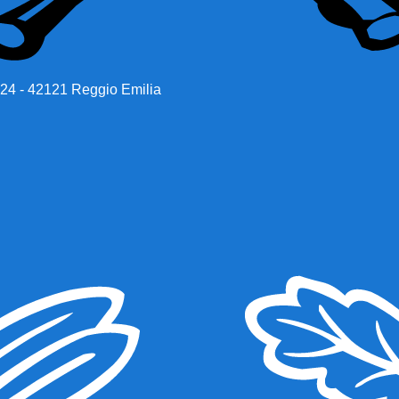
 24 - 42121 Reggio Emilia