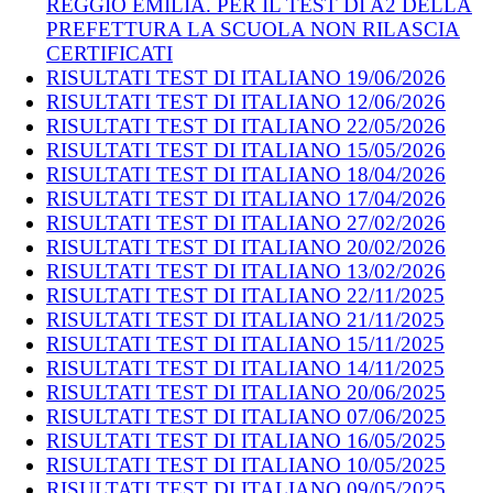
REGGIO EMILIA. PER IL TEST DI A2 DELLA
PREFETTURA LA SCUOLA NON RILASCIA
CERTIFICATI
RISULTATI TEST DI ITALIANO 19/06/2026
RISULTATI TEST DI ITALIANO 12/06/2026
RISULTATI TEST DI ITALIANO 22/05/2026
RISULTATI TEST DI ITALIANO 15/05/2026
RISULTATI TEST DI ITALIANO 18/04/2026
RISULTATI TEST DI ITALIANO 17/04/2026
RISULTATI TEST DI ITALIANO 27/02/2026
RISULTATI TEST DI ITALIANO 20/02/2026
RISULTATI TEST DI ITALIANO 13/02/2026
RISULTATI TEST DI ITALIANO 22/11/2025
RISULTATI TEST DI ITALIANO 21/11/2025
RISULTATI TEST DI ITALIANO 15/11/2025
RISULTATI TEST DI ITALIANO 14/11/2025
RISULTATI TEST DI ITALIANO 20/06/2025
RISULTATI TEST DI ITALIANO 07/06/2025
RISULTATI TEST DI ITALIANO 16/05/2025
RISULTATI TEST DI ITALIANO 10/05/2025
RISULTATI TEST DI ITALIANO 09/05/2025