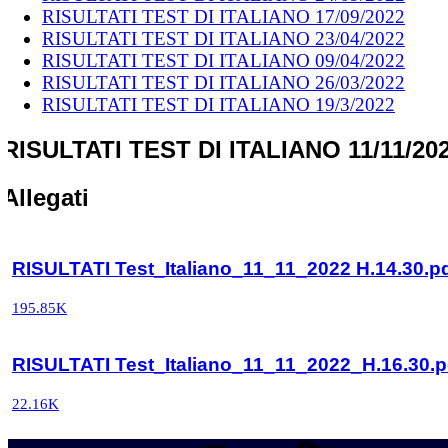
RISULTATI TEST DI ITALIANO 17/09/2022
RISULTATI TEST DI ITALIANO 23/04/2022
RISULTATI TEST DI ITALIANO 09/04/2022
RISULTATI TEST DI ITALIANO 26/03/2022
RISULTATI TEST DI ITALIANO 19/3/2022
RISULTATI TEST DI ITALIANO 11/11/20
Allegati
RISULTATI Test_Italiano_11_11_2022 H.14.30.p
195.85K
RISULTATI Test_Italiano_11_11_2022_H.16.30.p
22.16K