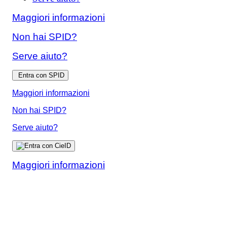
Maggiori informazioni
Non hai SPID?
Serve aiuto?
Entra con SPID
Maggiori informazioni
Non hai SPID?
Serve aiuto?
Maggiori informazioni