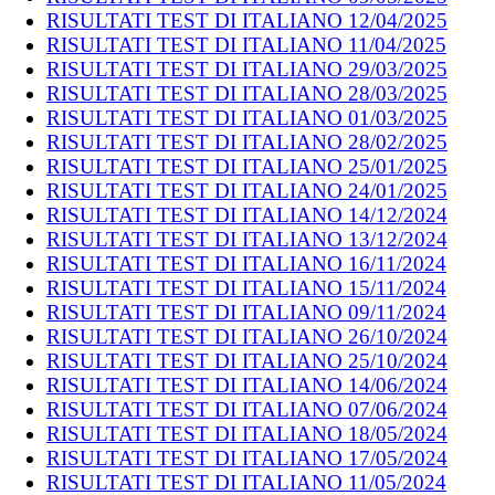
RISULTATI TEST DI ITALIANO 12/04/2025
RISULTATI TEST DI ITALIANO 11/04/2025
RISULTATI TEST DI ITALIANO 29/03/2025
RISULTATI TEST DI ITALIANO 28/03/2025
RISULTATI TEST DI ITALIANO 01/03/2025
RISULTATI TEST DI ITALIANO 28/02/2025
RISULTATI TEST DI ITALIANO 25/01/2025
RISULTATI TEST DI ITALIANO 24/01/2025
RISULTATI TEST DI ITALIANO 14/12/2024
RISULTATI TEST DI ITALIANO 13/12/2024
RISULTATI TEST DI ITALIANO 16/11/2024
RISULTATI TEST DI ITALIANO 15/11/2024
RISULTATI TEST DI ITALIANO 09/11/2024
RISULTATI TEST DI ITALIANO 26/10/2024
RISULTATI TEST DI ITALIANO 25/10/2024
RISULTATI TEST DI ITALIANO 14/06/2024
RISULTATI TEST DI ITALIANO 07/06/2024
RISULTATI TEST DI ITALIANO 18/05/2024
RISULTATI TEST DI ITALIANO 17/05/2024
RISULTATI TEST DI ITALIANO 11/05/2024