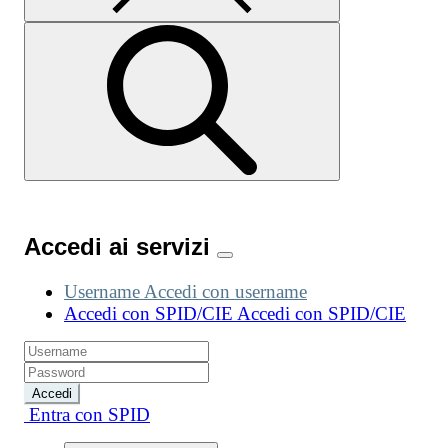
Accedi ai servizi
Username
Accedi con username
Accedi con SPID/CIE
Accedi con SPID/CIE
Accedi
Entra con SPID