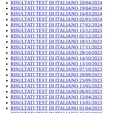
RISULTATI TEST DI ITALIANO 20/04/2024
RISULTATI TEST DI ITALIANO 19/04/2024
RISULTATI TEST DI ITALIANO 16/03/2024
RISULTATI TEST DI ITALIANO 02/03/2024
RISULTATI TEST DI ITALIANO 17/02/2024
RISULTATI TEST DI ITALIANO 15/12/2023
RISULTATI TEST DI ITALIANO 02/12/2023
RISULTATI TEST DI ITALIANO 18/11/2023
RISULTATI TEST DI ITALIANO 17/11/2023
RISULTATI TEST DI ITALIANO 28/10/2023
RISULTATI TEST DI ITALIANO 14/10/2023
RISULTATI TEST DI ITALIANO 13/10/2023
RISULTATI TEST DI ITALIANO 07/10/2023
RISULTATI TEST DI ITALIANO 29/09/2023
RISULTATI TEST DI ITALIANO 23/09/2023
RISULTATI TEST DI ITALIANO 13/05/2023
RISULTATI TEST DI ITALIANO 06/05/2023
RISULTATI TEST DI ITALIANO 15/04/2023
RISULTATI TEST DI ITALIANO 13/01/2023
RISULTATI TEST DI ITALIANO 01/04/2023