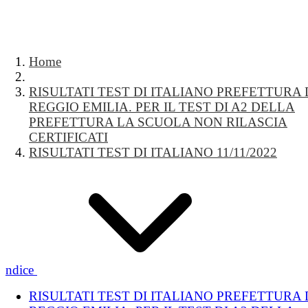
Home
RISULTATI TEST DI ITALIANO PREFETTURA 
REGGIO EMILIA. PER IL TEST DI A2 DELLA
PREFETTURA LA SCUOLA NON RILASCIA
CERTIFICATI
RISULTATI TEST DI ITALIANO 11/11/2022
Indice
RISULTATI TEST DI ITALIANO PREFETTURA 