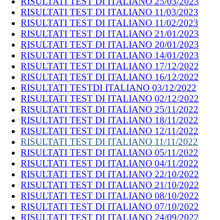
RISULTATI TEST DI ITALIANO 25/03/2023
RISULTATI TEST DI ITALIANO 11/03/2023
RISULTATI TEST DI ITALIANO 11/02/2023
RISULTATI TEST DI ITALIANO 21/01/2023
RISULTATI TEST DI ITALIANO 20/01/2023
RISULTATI TEST DI ITALIANO 14/01/2023
RISULTATI TEST DI ITALIANO 17/12/2022
RISULTATI TEST DI ITALIANO 16/12/2022
RISULTATI TESTDI ITALIANO 03/12/2022
RISULTATI TEST DI ITALIANO 02/12/2022
RISULTATI TEST DI ITALIANO 25/11/2022
RISULTATI TEST DI ITALIANO 18/11/2022
RISULTATI TEST DI ITALIANO 12/11/2022
RISULTATI TEST DI ITALIANO 11/11/2022
RISULTATI TEST DI ITALIANO 05/11/2022
RISULTATI TEST DI ITALIANO 04/11/2022
RISULTATI TEST DI ITALIANO 22/10/2022
RISULTATI TEST DI ITALIANO 21/10/2022
RISULTATI TEST DI ITALIANO 08/10/2022
RISULTATI TEST DI ITALIANO 07/10/2022
RISULTATI TEST DI ITALIANO 24/09/2022