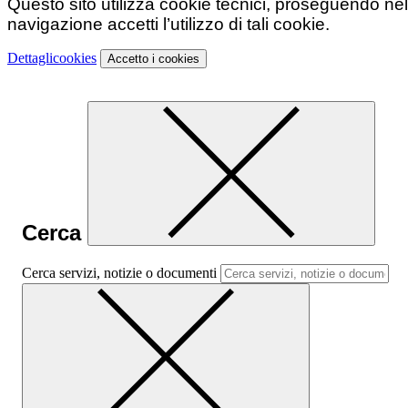
Questo sito utilizza cookie tecnici, proseguendo nel
navigazione accetti l’utilizzo di tali cookie.
Dettagli
cookies
Accetto
i cookies
Cerca
Cerca servizi, notizie o documenti