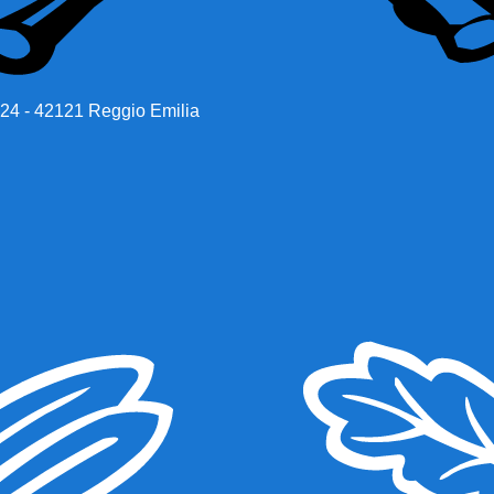
 24 - 42121 Reggio Emilia