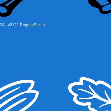
 24 - 42121 Reggio Emilia